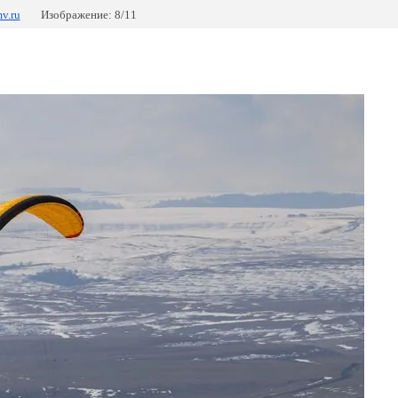
v.ru
Изображение: 8/11